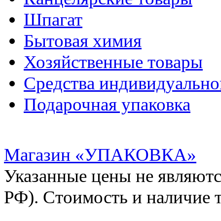
Шпагат
Бытовая химия
Хозяйственные товары
Средства индивидуальн
Подарочная упаковка
Магазин «УПАКОВКА»
Указанные цены не являютс
РФ). Стоимость и наличие 