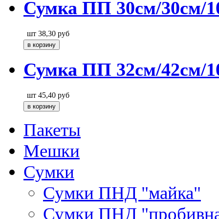
Сумка ПП 30см/30см/1
шт
38,30
руб
Сумка ПП 32см/42см/1
шт
45,40
руб
Пакеты
Мешки
Сумки
Сумки ПНД "майка"
Сумки ПНД "пробивна