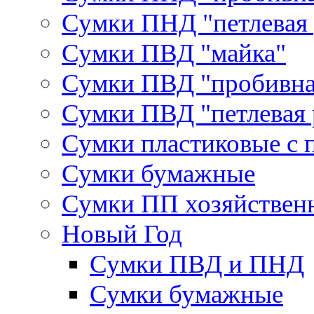
Сумки ПНД "петлевая 
Сумки ПВД "майка"
Сумки ПВД "пробивна
Сумки ПВД "петлевая 
Сумки пластиковые с 
Сумки бумажные
Сумки ПП хозяйствен
Новый Год
Сумки ПВД и ПНД
Сумки бумажные