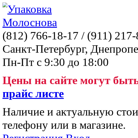
(812)
766-18-17
/ (911)
217-
Санкт-Петербург, Днепропе
Пн-Пт с 9:30 до 18:00
Цены на сайте могут быт
прайс листе
Наличие и актуальную стои
телефону или в магазине.