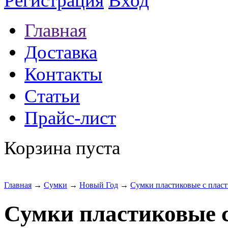
Регистрация
Вход
Главная
Доставка
Контакты
Статьи
Прайс-лист
Корзина пуста
Главная
→
Сумки
→
Новый Год
→
Сумки пластиковые с плас
Сумки пластиковые 