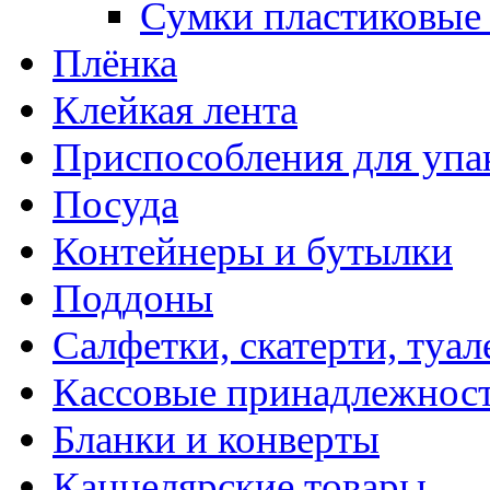
Сумки пластиковые
Плёнка
Клейкая лента
Приспособления для упа
Посуда
Контейнеры и бутылки
Поддоны
Салфетки, скатерти, туал
Кассовые принадлежнос
Бланки и конверты
Канцелярские товары