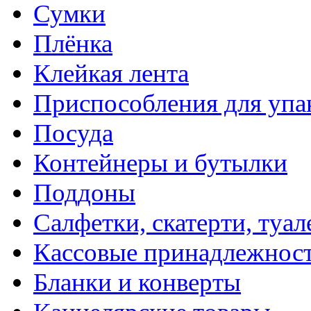
Сумки
Плёнка
Клейкая лента
Приспособления для упа
Посуда
Контейнеры и бутылки
Поддоны
Салфетки, скатерти, туал
Кассовые принадлежнос
Бланки и конверты