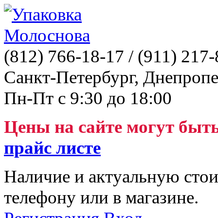
(812)
766-18-17
/ (911)
217-
Санкт-Петербург, Днепропе
Пн-Пт с 9:30 до 18:00
Цены на сайте могут быт
прайс листе
Наличие и актуальную стои
телефону или в магазине.