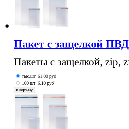
Пакет с защелкой ПВД
Пакеты с защелкой, zip, z
тыс.шт.
61,00
руб
100 шт
6,10
руб