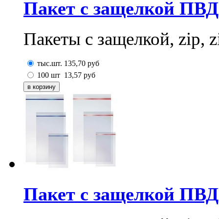
Пакет с защелкой ПВД
Пакеты с защелкой, zip, z
тыс.шт.
135,70
руб
100 шт
13,57
руб
Пакет с защелкой ПВД