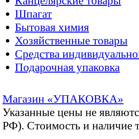
Канцелярские товары
Шпагат
Бытовая химия
Хозяйственные товары
Средства индивидуальн
Подарочная упаковка
Магазин «УПАКОВКА»
Указанные цены не являютс
РФ). Стоимость и наличие 