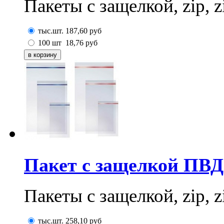
Пакеты с защелкой, zip, z
тыс.шт.
187,60
руб
100 шт
18,76
руб
Пакет с защелкой ПВД
Пакеты с защелкой, zip, z
тыс.шт.
258,10
руб