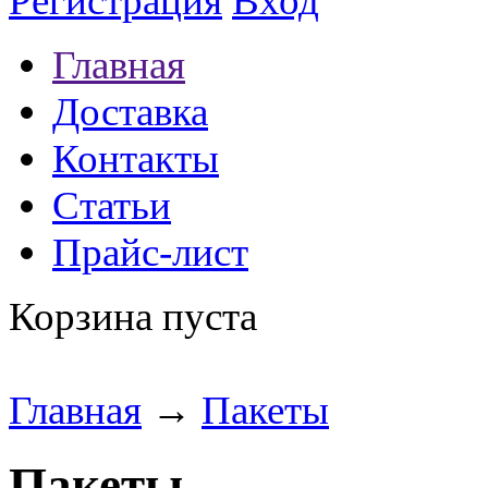
Регистрация
Вход
Главная
Доставка
Контакты
Статьи
Прайс-лист
Корзина пуста
Главная
→
Пакеты
Пакеты