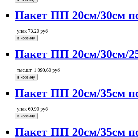
Пакет ПП 20см/30см п
упак
73,20
руб
Пакет ПП 20см/30см/2
тыс.шт.
1 090,60
руб
Пакет ПП 20см/35см п
упак
69,90
руб
Пакет ПП 20см/35см п