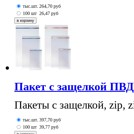
тыс.шт.
264,70
руб
100 шт
26,47
руб
Пакет с защелкой ПВД
Пакеты с защелкой, zip, z
тыс.шт.
397,70
руб
100 шт
39,77
руб