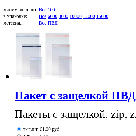
минимально шт:
Все
100
в упаковке:
Все
6000
8000
10000
12000
15000
материал:
Все
ПВД
Пакет с защелкой ПВД
Пакеты с защелкой, zip, z
тыс.шт.
61,00
руб