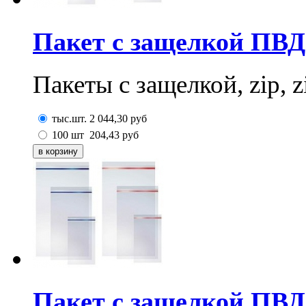
Пакет с защелкой ПВД
Пакеты с защелкой, zip, z
тыс.шт.
2 044,30
руб
100 шт
204,43
руб
Пакет с защелкой ПВД