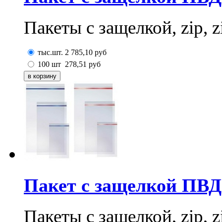
Пакеты с защелкой, zip, z
тыс.шт.
2 785,10
руб
100 шт
278,51
руб
Пакет с защелкой ПВД
Пакеты с защелкой, zip, z