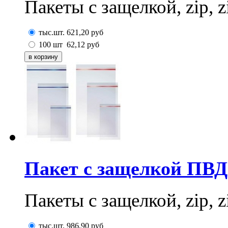
Пакеты с защелкой, zip, z
тыс.шт.
621,20
руб
100 шт
62,12
руб
Пакет с защелкой ПВД
Пакеты с защелкой, zip, z
тыс.шт.
986,90
руб