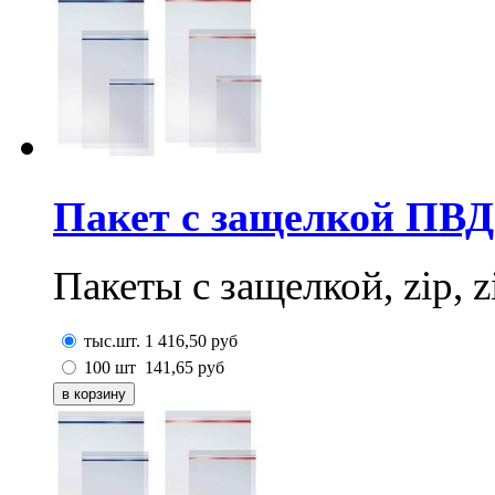
Пакет с защелкой ПВД
Пакеты с защелкой, zip, z
тыс.шт.
1 416,50
руб
100 шт
141,65
руб