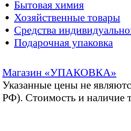
Бытовая химия
Хозяйственные товары
Средства индивидуальн
Подарочная упаковка
Магазин «УПАКОВКА»
Указанные цены не являютс
РФ). Стоимость и наличие 