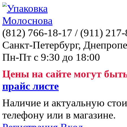
(812)
766-18-17
/ (911)
217-
Санкт-Петербург, Днепропе
Пн-Пт с 9:30 до 18:00
Цены на сайте могут быт
прайс листе
Наличие и актуальную стои
телефону или в магазине.