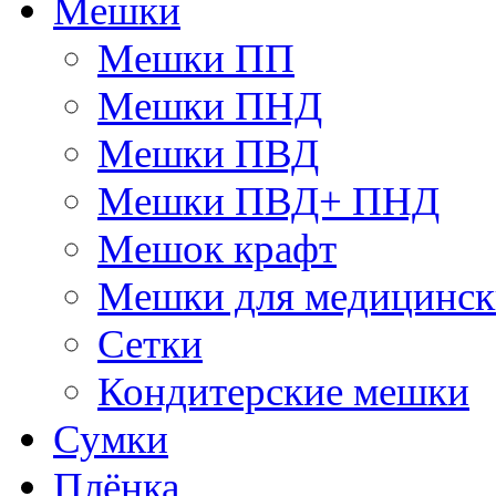
Мешки
Мешки ПП
Мешки ПНД
Мешки ПВД
Мешки ПВД+ ПНД
Мешок крафт
Мешки для медицинск
Сетки
Кондитерские мешки
Сумки
Плёнка