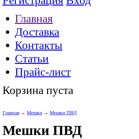
Регистрация
Вход
Главная
Доставка
Контакты
Статьи
Прайс-лист
Корзина пуста
Главная
→
Мешки
→
Мешки ПВД
Мешки ПВД