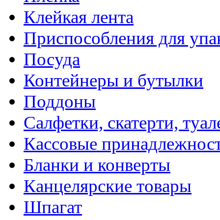
Клейкая лента
Приспособления для упа
Посуда
Контейнеры и бутылки
Поддоны
Салфетки, скатерти, туал
Кассовые принадлежнос
Бланки и конверты
Канцелярские товары
Шпагат