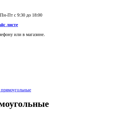
Пн-Пт с 9:30 до 18:00
айс листе
лефону или в магазине.
 прямоугольные
ямоугольные