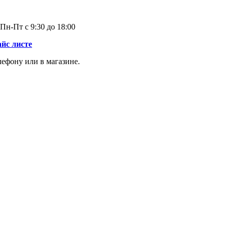
Пн-Пт с 9:30 до 18:00
айс листе
лефону или в магазине.