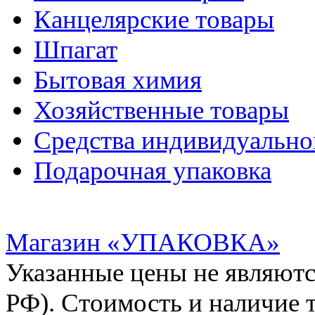
Канцелярские товары
Шпагат
Бытовая химия
Хозяйственные товары
Средства индивидуальн
Подарочная упаковка
Магазин «УПАКОВКА»
Указанные цены не являютс
РФ). Стоимость и наличие 