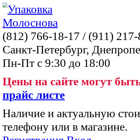
(812)
766-18-17
/ (911)
217-
Санкт-Петербург, Днепропе
Пн-Пт с 9:30 до 18:00
Цены на сайте могут быт
прайс листе
Наличие и актуальную стои
телефону или в магазине.