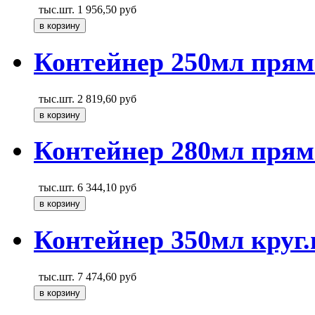
тыс.шт.
1 956,50
руб
Контейнер 250мл прям
тыс.шт.
2 819,60
руб
Контейнер 280мл прям
тыс.шт.
6 344,10
руб
Контейнер 350мл круг.
тыс.шт.
7 474,60
руб