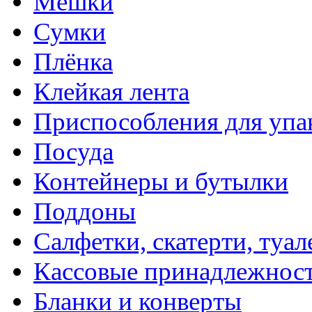
Мешки
Сумки
Плёнка
Клейкая лента
Приспособления для упа
Посуда
Контейнеры и бутылки
Поддоны
Салфетки, скатерти, туал
Кассовые принадлежнос
Бланки и конверты