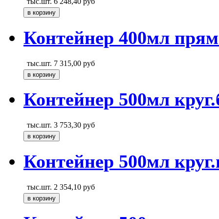
тыс.шт.
6 248,40
руб
Контейнер 400мл прям
тыс.шт.
7 315,00
руб
Контейнер 500мл круг.
тыс.шт.
3 753,30
руб
Контейнер 500мл круг.
тыс.шт.
2 354,10
руб