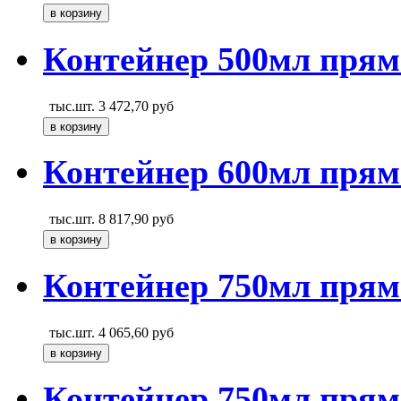
Контейнер 500мл прям
тыс.шт.
3 472,70
руб
Контейнер 600мл прям
тыс.шт.
8 817,90
руб
Контейнер 750мл прям
тыс.шт.
4 065,60
руб
Контейнер 750мл прям