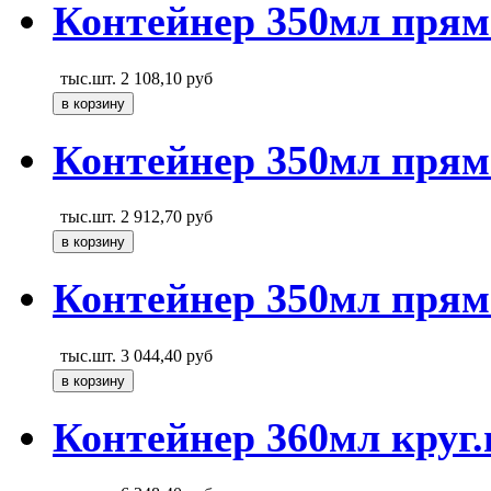
Контейнер 350мл прям
тыс.шт.
2 108,10
руб
Контейнер 350мл прям
тыс.шт.
2 912,70
руб
Контейнер 350мл прям
тыс.шт.
3 044,40
руб
Контейнер 360мл круг.