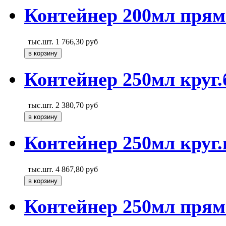
Контейнер 200мл прям
тыс.шт.
1 766,30
руб
Контейнер 250мл круг.
тыс.шт.
2 380,70
руб
Контейнер 250мл круг.
тыс.шт.
4 867,80
руб
Контейнер 250мл прям