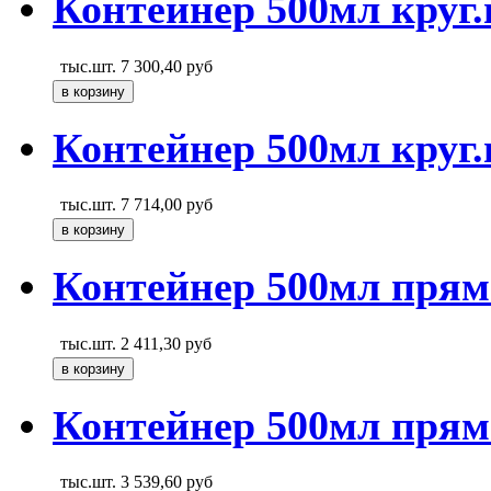
Контейнер 500мл круг.
тыс.шт.
7 300,40
руб
Контейнер 500мл круг.
тыс.шт.
7 714,00
руб
Контейнер 500мл прям
тыс.шт.
2 411,30
руб
Контейнер 500мл прям
тыс.шт.
3 539,60
руб