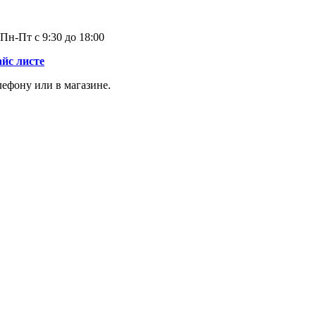
Пн-Пт с 9:30 до 18:00
айс листе
лефону или в магазине.