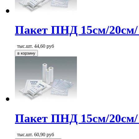
Пакет ПНД 15см/20см/
тыс.шт.
44,60
руб
Пакет ПНД 15см/20см/
тыс.шт.
60,90
руб