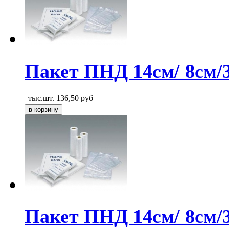
Пакет ПНД 14см/ 8см/
тыс.шт.
136,50
руб
Пакет ПНД 14см/ 8см/