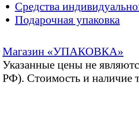
Средства индивидуальн
Подарочная упаковка
Магазин «УПАКОВКА»
Указанные цены не являютс
РФ). Стоимость и наличие 