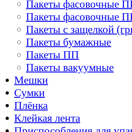
Пакеты фасовочные 
Пакеты фасовочные 
Пакеты с защелкой (гр
Пакеты бумажные
Пакеты ПП
Пакеты вакуумные
Мешки
Сумки
Плёнка
Клейкая лента
Приспособления для упа