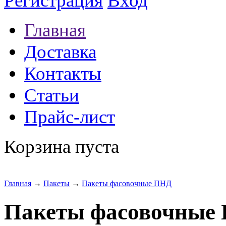
Регистрация
Вход
Главная
Доставка
Контакты
Статьи
Прайс-лист
Корзина пуста
Главная
→
Пакеты
→
Пакеты фасовочные ПНД
Пакеты фасовочные