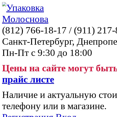
(812)
766-18-17
/ (911)
217-
Санкт-Петербург, Днепропе
Пн-Пт с 9:30 до 18:00
Цены на сайте могут быт
прайс листе
Наличие и актуальную стои
телефону или в магазине.