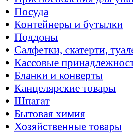
Посуда
Контейнеры и бутылки
Поддоны
Салфетки, скатерти, туал
Кассовые принадлежнос
Бланки и конверты
Канцелярские товары
Шпагат
Бытовая химия
Хозяйственные товары