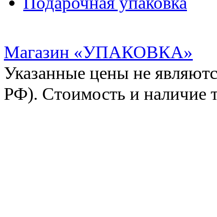
Подарочная упаковка
Магазин «УПАКОВКА»
Указанные цены не являютс
РФ). Стоимость и наличие 