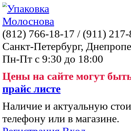
(812)
766-18-17
/ (911)
217-
Санкт-Петербург, Днепропе
Пн-Пт с 9:30 до 18:00
Цены на сайте могут быт
прайс листе
Наличие и актуальную стои
телефону или в магазине.