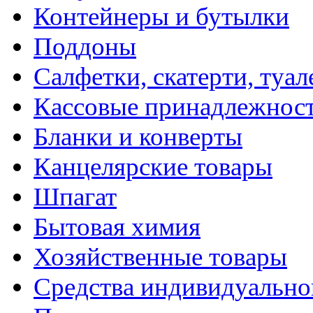
Контейнеры и бутылки
Поддоны
Салфетки, скатерти, туал
Кассовые принадлежнос
Бланки и конверты
Канцелярские товары
Шпагат
Бытовая химия
Хозяйственные товары
Средства индивидуальн