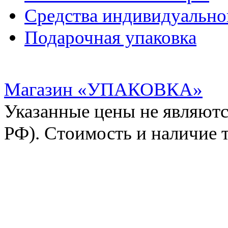
Средства индивидуальн
Подарочная упаковка
Магазин «УПАКОВКА»
Указанные цены не являютс
РФ). Стоимость и наличие 