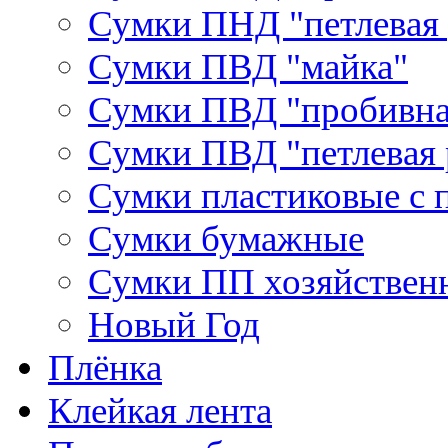
Сумки ПНД "петлевая 
Сумки ПВД "майка"
Сумки ПВД "пробивна
Сумки ПВД "петлевая 
Сумки пластиковые с 
Сумки бумажные
Сумки ПП хозяйствен
Новый Год
Плёнка
Клейкая лента