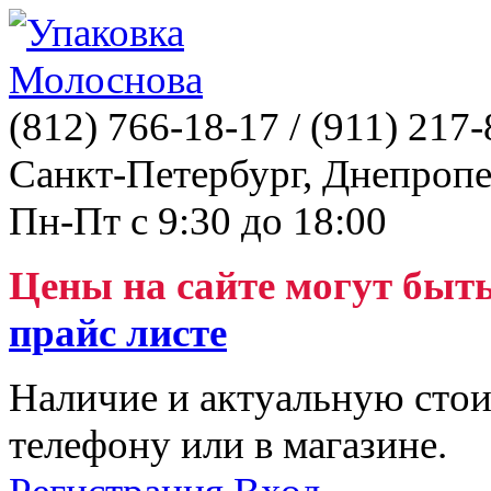
(812)
766-18-17
/ (911)
217-
Санкт-Петербург, Днепропе
Пн-Пт с 9:30 до 18:00
Цены на сайте могут быт
прайс листе
Наличие и актуальную стои
телефону или в магазине.