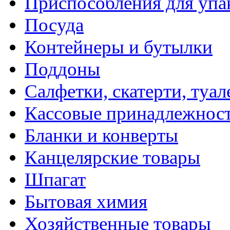
Приспособления для упа
Посуда
Контейнеры и бутылки
Поддоны
Салфетки, скатерти, туал
Кассовые принадлежнос
Бланки и конверты
Канцелярские товары
Шпагат
Бытовая химия
Хозяйственные товары