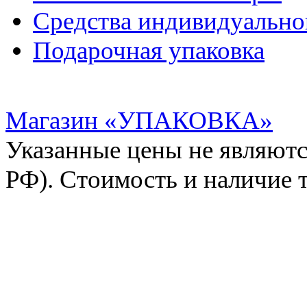
Средства индивидуальн
Подарочная упаковка
Магазин «УПАКОВКА»
Указанные цены не являютс
РФ). Стоимость и наличие 