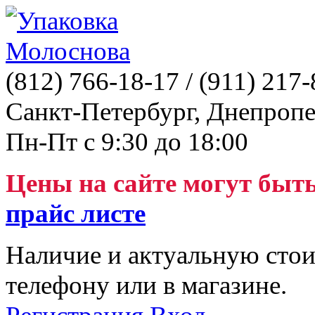
(812)
766-18-17
/ (911)
217-
Санкт-Петербург, Днепропе
Пн-Пт с 9:30 до 18:00
Цены на сайте могут быт
прайс листе
Наличие и актуальную стои
телефону или в магазине.