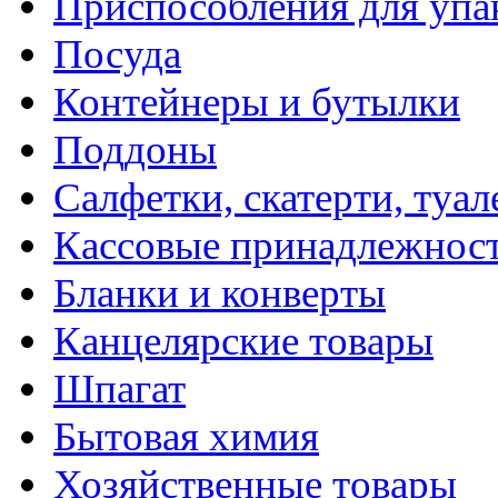
Приспособления для упа
Посуда
Контейнеры и бутылки
Поддоны
Салфетки, скатерти, туал
Кассовые принадлежнос
Бланки и конверты
Канцелярские товары
Шпагат
Бытовая химия
Хозяйственные товары