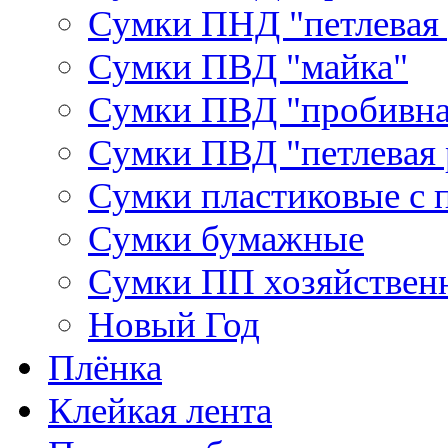
Сумки ПНД "петлевая 
Сумки ПВД "майка"
Сумки ПВД "пробивна
Сумки ПВД "петлевая 
Сумки пластиковые с 
Сумки бумажные
Сумки ПП хозяйствен
Новый Год
Плёнка
Клейкая лента