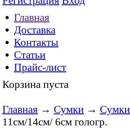
Регистрация
Вход
Главная
Доставка
Контакты
Статьи
Прайс-лист
Корзина пуста
Главная
→
Сумки
→
Сумки
11см/14см/ 6см гологр.