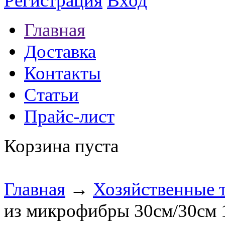
Регистрация
Вход
Главная
Доставка
Контакты
Статьи
Прайс-лист
Корзина пуста
Главная
→
Хозяйственные 
из микрофибры 30см/30см 