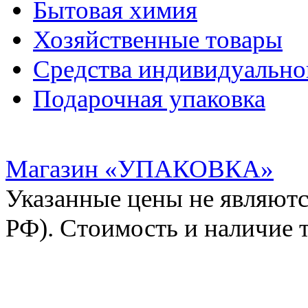
Бытовая химия
Хозяйственные товары
Средства индивидуальн
Подарочная упаковка
Магазин «УПАКОВКА»
Указанные цены не являютс
РФ). Стоимость и наличие 