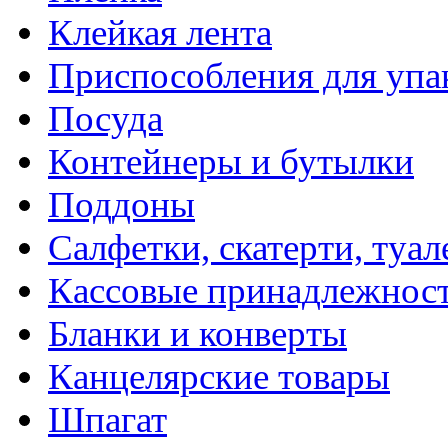
Клейкая лента
Приспособления для упа
Посуда
Контейнеры и бутылки
Поддоны
Салфетки, скатерти, туал
Кассовые принадлежнос
Бланки и конверты
Канцелярские товары
Шпагат