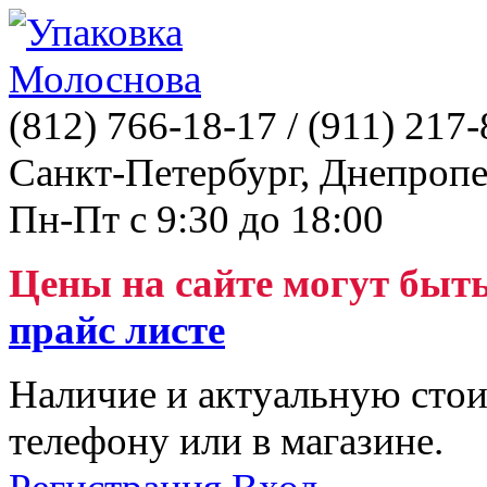
(812)
766-18-17
/ (911)
217-
Санкт-Петербург, Днепропе
Пн-Пт с 9:30 до 18:00
Цены на сайте могут быт
прайс листе
Наличие и актуальную стои
телефону или в магазине.