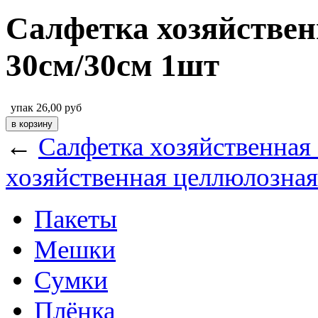
Салфетка хозяйстве
30см/30см 1шт
упак
26,00
руб
←
Салфетка хозяйственная
хозяйственная целлюлозная
Пакеты
Мешки
Сумки
Плёнка