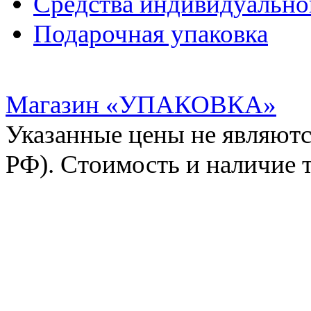
Средства индивидуальн
Подарочная упаковка
Магазин «УПАКОВКА»
Указанные цены не являютс
РФ). Стоимость и наличие 