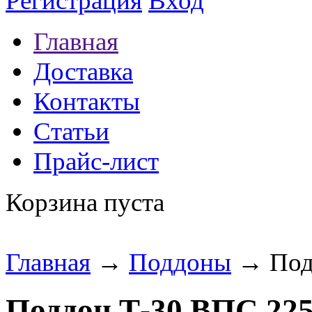
Регистрация
Вход
Главная
Доставка
Контакты
Статьи
Прайс-лист
Корзина пуста
Главная
→
Поддоны
→ Под
Поддон Т-30 ВПС 22