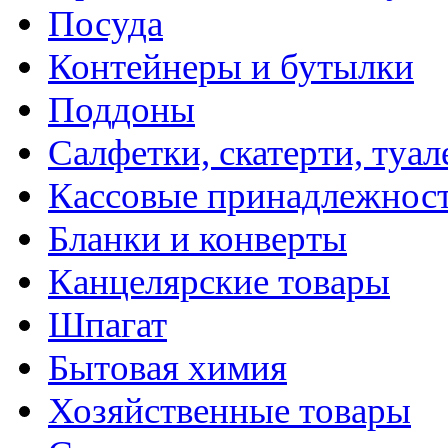
Посуда
Контейнеры и бутылки
Поддоны
Салфетки, скатерти, туал
Кассовые принадлежнос
Бланки и конверты
Канцелярские товары
Шпагат
Бытовая химия
Хозяйственные товары