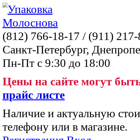
(812)
766-18-17
/ (911)
217-
Санкт-Петербург, Днепропе
Пн-Пт с 9:30 до 18:00
Цены на сайте могут быт
прайс листе
Наличие и актуальную стои
телефону или в магазине.