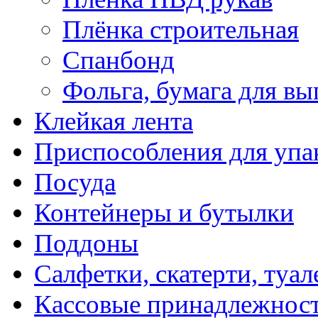
Плёнка строительная
Спанбонд
Фольга, бумага для вы
Клейкая лента
Приспособления для упа
Посуда
Контейнеры и бутылки
Поддоны
Салфетки, скатерти, туал
Кассовые принадлежнос