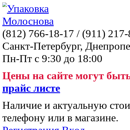
(812)
766-18-17
/ (911)
217-
Санкт-Петербург, Днепропе
Пн-Пт с 9:30 до 18:00
Цены на сайте могут быт
прайс листе
Наличие и актуальную стои
телефону или в магазине.