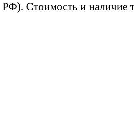
РФ). Стоимость и наличие 