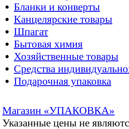
Бланки и конверты
Канцелярские товары
Шпагат
Бытовая химия
Хозяйственные товары
Средства индивидуальн
Подарочная упаковка
Магазин «УПАКОВКА»
Указанные цены не являютс