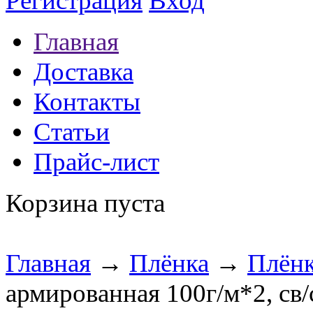
Регистрация
Вход
Главная
Доставка
Контакты
Статьи
Прайс-лист
Корзина пуста
Главная
→
Плёнка
→
Плёнк
армированная 100г/м*2, св/