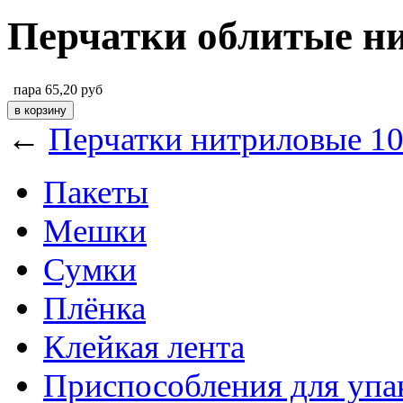
Перчатки облитые н
пара
65,20
руб
←
Перчатки нитриловые 1
Пакеты
Мешки
Сумки
Плёнка
Клейкая лента
Приспособления для упа