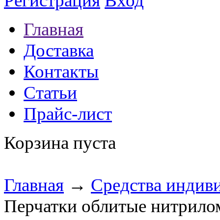
Регистрация
Вход
Главная
Доставка
Контакты
Статьи
Прайс-лист
Корзина пуста
Главная
→
Средства индив
Перчатки облитые нитрило