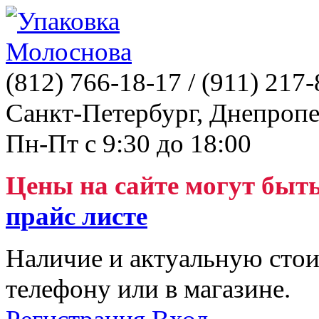
(812)
766-18-17
/ (911)
217-
Санкт-Петербург, Днепропе
Пн-Пт с 9:30 до 18:00
Цены на сайте могут быт
прайс листе
Наличие и актуальную стои
телефону или в магазине.