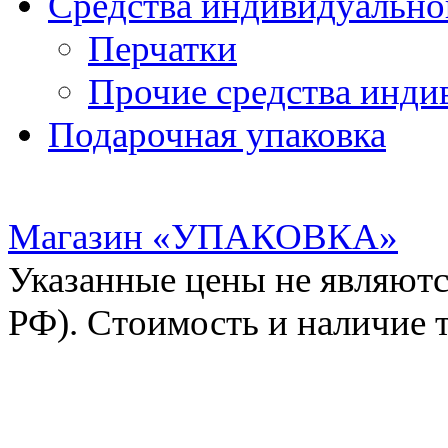
Средства индивидуальн
Перчатки
Прочие средства инди
Подарочная упаковка
Магазин «УПАКОВКА»
Указанные цены не являютс
РФ). Стоимость и наличие 