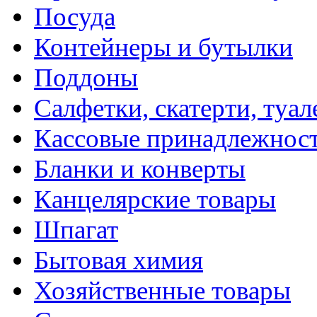
Посуда
Контейнеры и бутылки
Поддоны
Салфетки, скатерти, туал
Кассовые принадлежнос
Бланки и конверты
Канцелярские товары
Шпагат
Бытовая химия
Хозяйственные товары