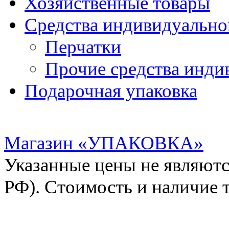
Хозяйственные товары
Средства индивидуальн
Перчатки
Прочие средства инди
Подарочная упаковка
Магазин «УПАКОВКА»
Указанные цены не являютс
РФ). Стоимость и наличие 