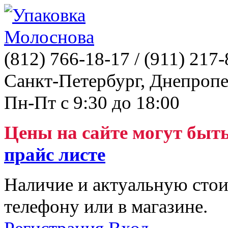
(812)
766-18-17
/ (911)
217-
Санкт-Петербург, Днепропе
Пн-Пт с 9:30 до 18:00
Цены на сайте могут быт
прайс листе
Наличие и актуальную стои
телефону или в магазине.