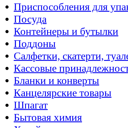
Приспособления для упа
Посуда
Контейнеры и бутылки
Поддоны
Салфетки, скатерти, туал
Кассовые принадлежнос
Бланки и конверты
Канцелярские товары
Шпагат
Бытовая химия