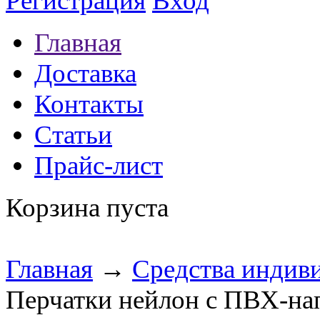
Регистрация
Вход
Главная
Доставка
Контакты
Статьи
Прайс-лист
Корзина пуста
Главная
→
Средства индив
Перчатки нейлон с ПВХ-на