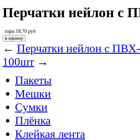
Перчатки нейлон с 
пара
18,70
руб
←
Перчатки нейлон с ПВХ
100шт
→
Пакеты
Мешки
Сумки
Плёнка
Клейкая лента