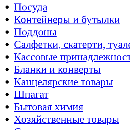
Посуда
Контейнеры и бутылки
Поддоны
Салфетки, скатерти, туал
Кассовые принадлежнос
Бланки и конверты
Канцелярские товары
Шпагат
Бытовая химия
Хозяйственные товары