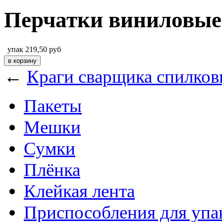
Перчатки виниловые
упак
219,50
руб
←
Краги сварщика спилков
Пакеты
Мешки
Сумки
Плёнка
Клейкая лента
Приспособления для упа