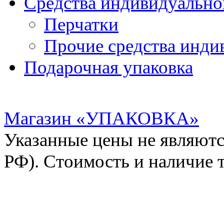
Средства индивидуальн
Перчатки
Прочие средства инди
Подарочная упаковка
Магазин «УПАКОВКА»
Указанные цены не являютс
РФ). Стоимость и наличие 