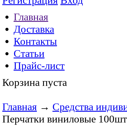
Регистрация
Вход
Главная
Доставка
Контакты
Статьи
Прайс-лист
Корзина пуста
Главная
→
Средства индив
Перчатки виниловые 100шт