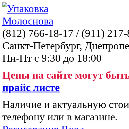
(812)
766-18-17
/ (911)
217-
Санкт-Петербург, Днепропе
Пн-Пт с 9:30 до 18:00
Цены на сайте могут быт
прайс листе
Наличие и актуальную стои
телефону или в магазине.