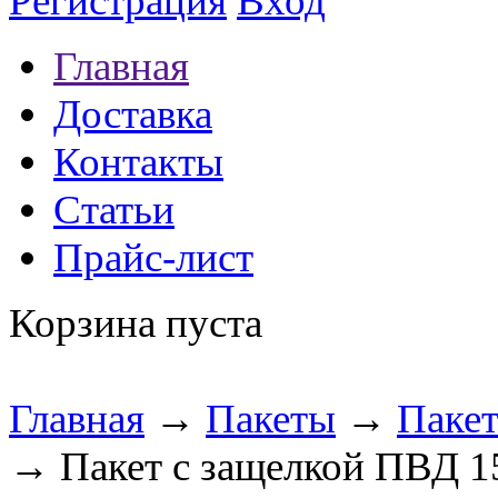
Регистрация
Вход
Главная
Доставка
Контакты
Статьи
Прайс-лист
Корзина пуста
Главная
→
Пакеты
→
Пакет
→ Пакет с защелкой ПВД 1