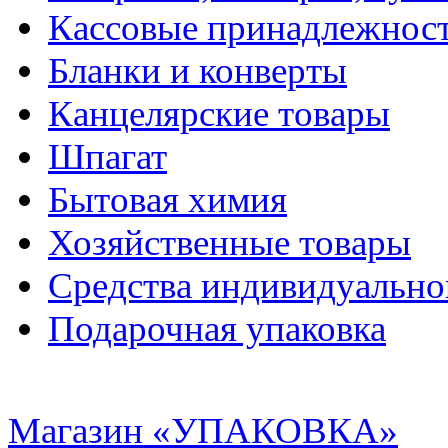
Кассовые принадлежнос
Бланки и конверты
Канцелярские товары
Шпагат
Бытовая химия
Хозяйственные товары
Средства индивидуальн
Подарочная упаковка
Магазин «УПАКОВКА»