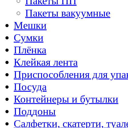
Пакеты ПП
Пакеты вакуумные
Мешки
Сумки
Плёнка
Клейкая лента
Приспособления для упа
Посуда
Контейнеры и бутылки
Поддоны
Салфетки, скатерти, туал