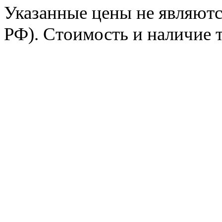
Указанные цены не являютс
РФ). Стоимость и наличие 