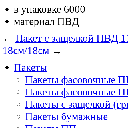
в упаковке
6000
материал
ПВД
←
Пакет с защелкой ПВД 1
18см/18см
→
Пакеты
Пакеты фасовочные 
Пакеты фасовочные 
Пакеты с защелкой (гр
Пакеты бумажные