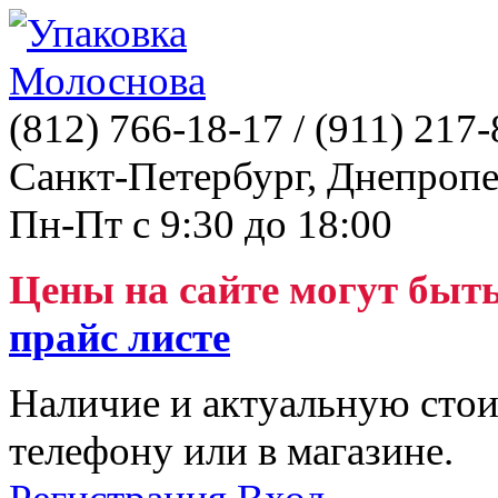
(812)
766-18-17
/ (911)
217-
Санкт-Петербург, Днепропе
Пн-Пт с 9:30 до 18:00
Цены на сайте могут быт
прайс листе
Наличие и актуальную стои
телефону или в магазине.