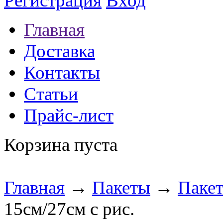
Регистрация
Вход
Главная
Доставка
Контакты
Статьи
Прайс-лист
Корзина пуста
Главная
→
Пакеты
→
Паке
15см/27см с рис.