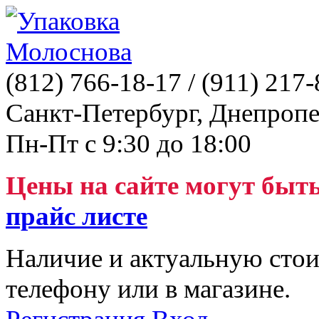
(812)
766-18-17
/ (911)
217-
Санкт-Петербург, Днепропе
Пн-Пт с 9:30 до 18:00
Цены на сайте могут быт
прайс листе
Наличие и актуальную стои
телефону или в магазине.