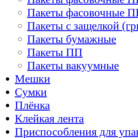
Пакеты фасовочные 
Пакеты с защелкой (гр
Пакеты бумажные
Пакеты ПП
Пакеты вакуумные
Мешки
Сумки
Плёнка
Клейкая лента
Приспособления для упа