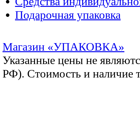
Средства индивидуальн
Подарочная упаковка
Магазин «УПАКОВКА»
Указанные цены не являютс
РФ). Стоимость и наличие 