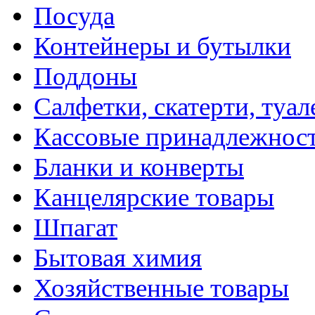
Посуда
Контейнеры и бутылки
Поддоны
Салфетки, скатерти, туал
Кассовые принадлежнос
Бланки и конверты
Канцелярские товары
Шпагат
Бытовая химия
Хозяйственные товары