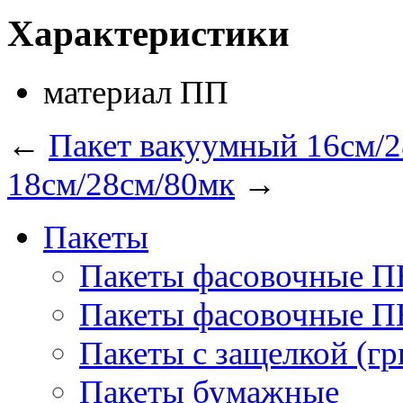
Характеристики
материал
ПП
←
Пакет вакуумный 16см/
18см/28см/80мк
→
Пакеты
Пакеты фасовочные 
Пакеты фасовочные 
Пакеты с защелкой (гр
Пакеты бумажные