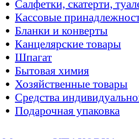
Салфетки, скатерти, туал
Кассовые принадлежнос
Бланки и конверты
Канцелярские товары
Шпагат
Бытовая химия
Хозяйственные товары
Средства индивидуальн
Подарочная упаковка