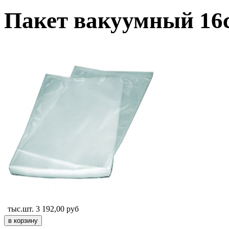
Пакет вакуумный 16
тыс.шт.
3 192,00
руб