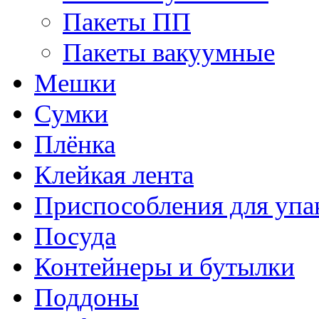
Пакеты ПП
Пакеты вакуумные
Мешки
Сумки
Плёнка
Клейкая лента
Приспособления для упа
Посуда
Контейнеры и бутылки
Поддоны