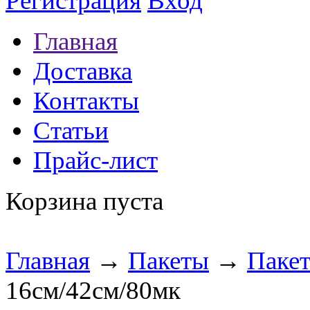
Регистрация
Вход
Главная
Доставка
Контакты
Статьи
Прайс-лист
Корзина пуста
Главная
→
Пакеты
→
Паке
16см/42см/80мк