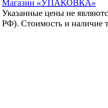
Магазин «УПАКОВКА»
Указанные цены не являютс
РФ). Стоимость и наличие 