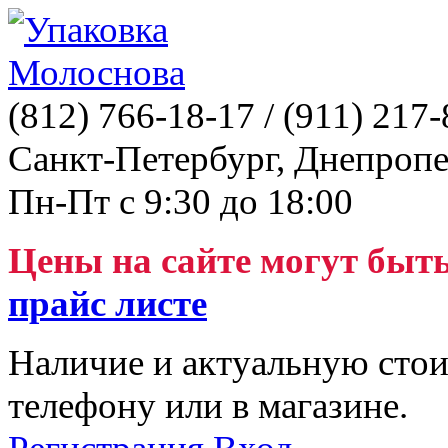
(812)
766-18-17
/ (911)
217-
Санкт-Петербург, Днепропе
Пн-Пт с 9:30 до 18:00
Цены на сайте могут быт
прайс листе
Наличие и актуальную стои
телефону или в магазине.