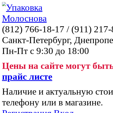
(812)
766-18-17
/ (911)
217-
Санкт-Петербург, Днепропе
Пн-Пт с 9:30 до 18:00
Цены на сайте могут быт
прайс листе
Наличие и актуальную стои
телефону или в магазине.