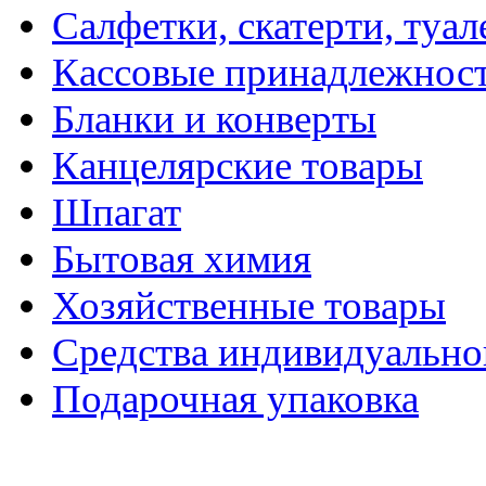
Салфетки, скатерти, туал
Кассовые принадлежнос
Бланки и конверты
Канцелярские товары
Шпагат
Бытовая химия
Хозяйственные товары
Средства индивидуальн
Подарочная упаковка