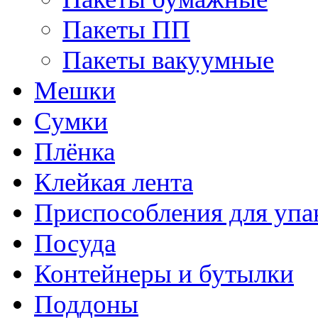
Пакеты ПП
Пакеты вакуумные
Мешки
Сумки
Плёнка
Клейкая лента
Приспособления для упа
Посуда
Контейнеры и бутылки
Поддоны