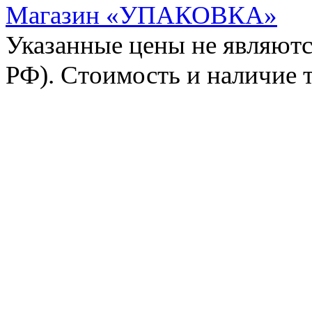
Магазин «УПАКОВКА»
Указанные цены не являютс
РФ). Стоимость и наличие 