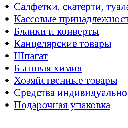
Салфетки, скатерти, туал
Кассовые принадлежнос
Бланки и конверты
Канцелярские товары
Шпагат
Бытовая химия
Хозяйственные товары
Средства индивидуальн
Подарочная упаковка