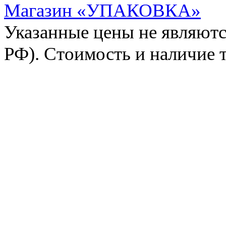
Магазин «УПАКОВКА»
Указанные цены не являютс
РФ). Стоимость и наличие 