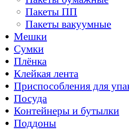
Пакеты ПП
Пакеты вакуумные
Мешки
Сумки
Плёнка
Клейкая лента
Приспособления для упа
Посуда
Контейнеры и бутылки
Поддоны