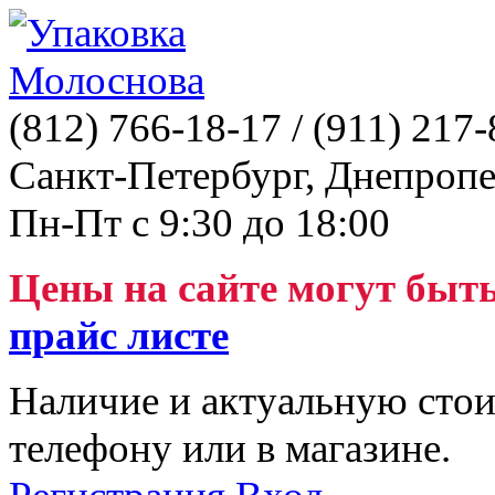
(812)
766-18-17
/ (911)
217-
Санкт-Петербург, Днепропе
Пн-Пт с 9:30 до 18:00
Цены на сайте могут быт
прайс листе
Наличие и актуальную стои
телефону или в магазине.