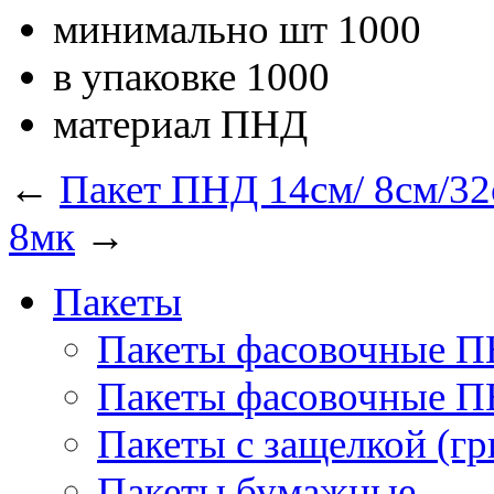
минимально шт
1000
в упаковке
1000
материал
ПНД
←
Пакет ПНД 14см/ 8см/32
8мк
→
Пакеты
Пакеты фасовочные 
Пакеты фасовочные 
Пакеты с защелкой (гр
Пакеты бумажные