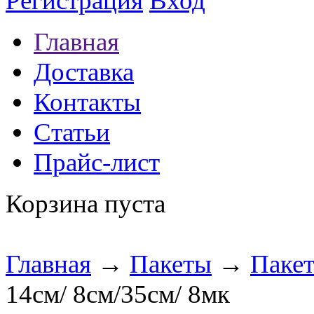
Регистрация
Вход
Главная
Доставка
Контакты
Статьи
Прайс-лист
Корзина пуста
Главная
→
Пакеты
→
Паке
14см/ 8см/35см/ 8мк