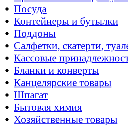
Посуда
Контейнеры и бутылки
Поддоны
Салфетки, скатерти, туал
Кассовые принадлежнос
Бланки и конверты
Канцелярские товары
Шпагат
Бытовая химия
Хозяйственные товары