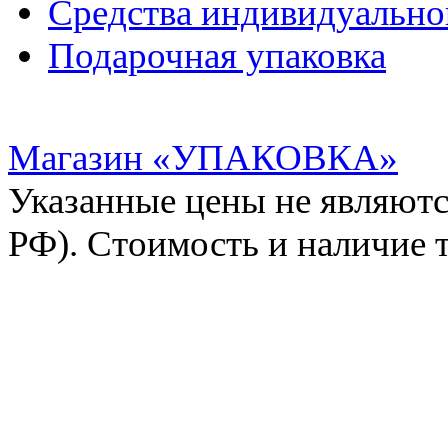
Средства индивидуальн
Подарочная упаковка
Магазин «УПАКОВКА»
Указанные цены не являютс
РФ). Стоимость и наличие 