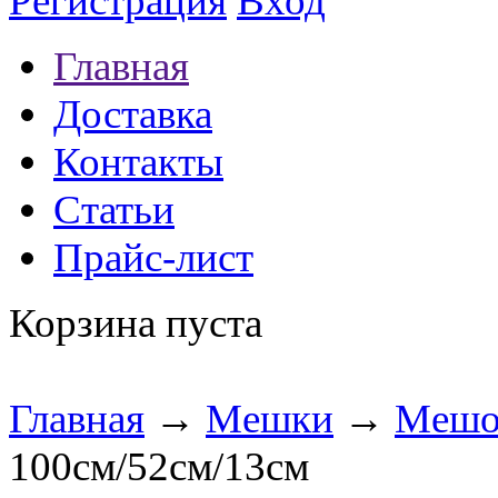
Регистрация
Вход
Главная
Доставка
Контакты
Статьи
Прайс-лист
Корзина пуста
Главная
→
Мешки
→
Мешо
100см/52см/13см