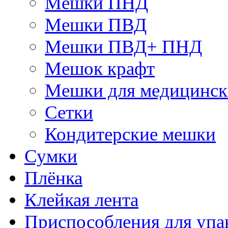
Мешки ПНД
Мешки ПВД
Мешки ПВД+ ПНД
Мешок крафт
Мешки для медицинск
Сетки
Кондитерские мешки
Сумки
Плёнка
Клейкая лента
Приспособления для упа