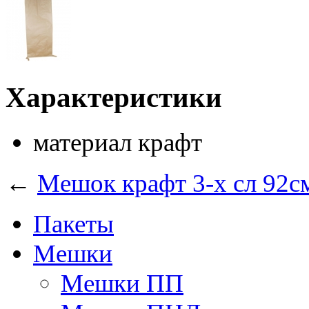
Характеристики
материал
крафт
←
Мешок крафт 3-х сл 92с
Пакеты
Мешки
Мешки ПП