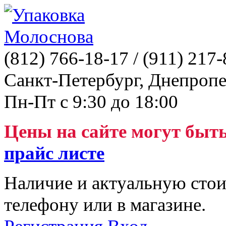
(812)
766-18-17
/ (911)
217-
Санкт-Петербург, Днепропе
Пн-Пт с 9:30 до 18:00
Цены на сайте могут быт
прайс листе
Наличие и актуальную стои
телефону или в магазине.