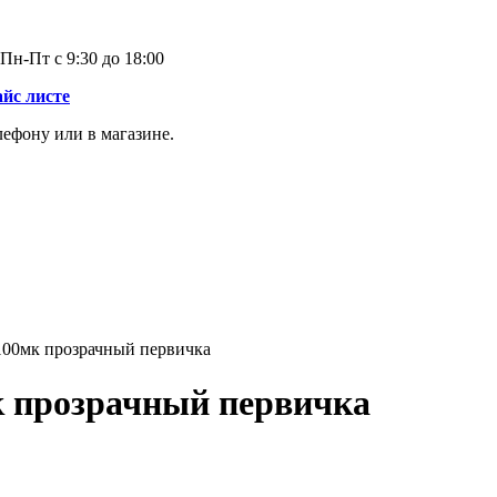
Пн-Пт с 9:30 до 18:00
айс листе
лефону или в магазине.
00мк прозрачный первичка
 прозрачный первичка