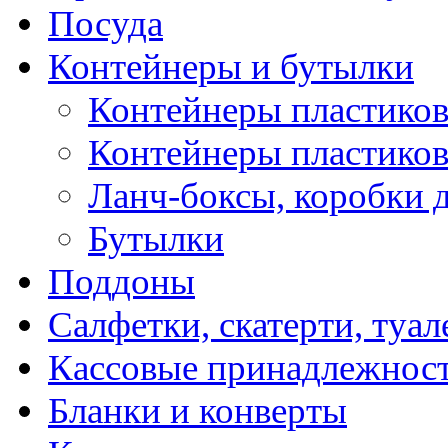
Посуда
Контейнеры и бутылки
Контейнеры пластиков
Контейнеры пластико
Ланч-боксы, коробки 
Бутылки
Поддоны
Салфетки, скатерти, туал
Кассовые принадлежнос
Бланки и конверты