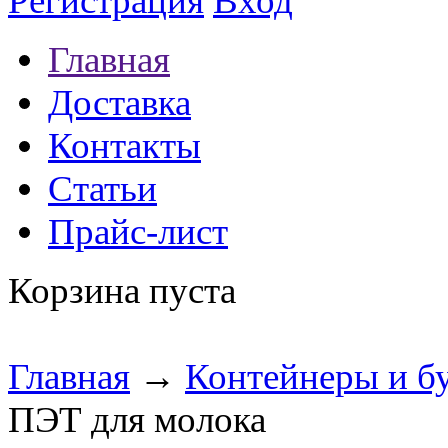
Регистрация
Вход
Главная
Доставка
Контакты
Статьи
Прайс-лист
Корзина пуста
Главная
→
Контейнеры и б
ПЭТ для молока