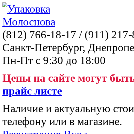
(812)
766-18-17
/ (911)
217-
Санкт-Петербург, Днепропе
Пн-Пт с 9:30 до 18:00
Цены на сайте могут быт
прайс листе
Наличие и актуальную стои
телефону или в магазине.