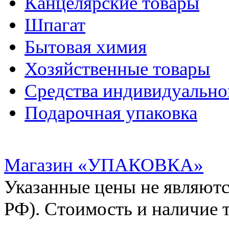
Канцелярские товары
Шпагат
Бытовая химия
Хозяйственные товары
Средства индивидуальн
Подарочная упаковка
Магазин «УПАКОВКА»
Указанные цены не являютс
РФ). Стоимость и наличие 