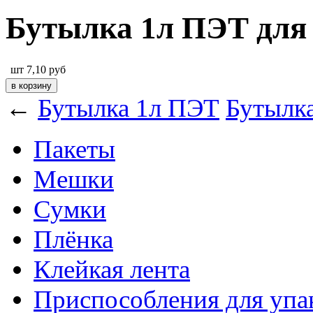
Бутылка 1л ПЭТ для
шт
7,10
руб
←
Бутылка 1л ПЭТ
Бутылка
Пакеты
Мешки
Сумки
Плёнка
Клейкая лента
Приспособления для упа