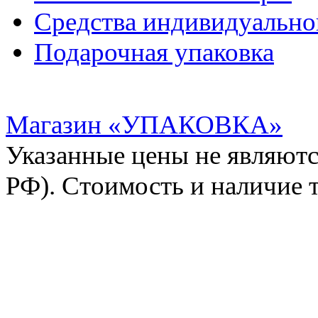
Средства индивидуальн
Подарочная упаковка
Магазин «УПАКОВКА»
Указанные цены не являютс
РФ). Стоимость и наличие 