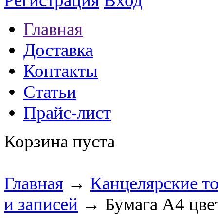
Регистрация
Вход
Главная
Доставка
Контакты
Статьи
Прайс-лист
Корзина пуста
Главная
→
Канцелярские т
и записей
→ Бумага A4 цве