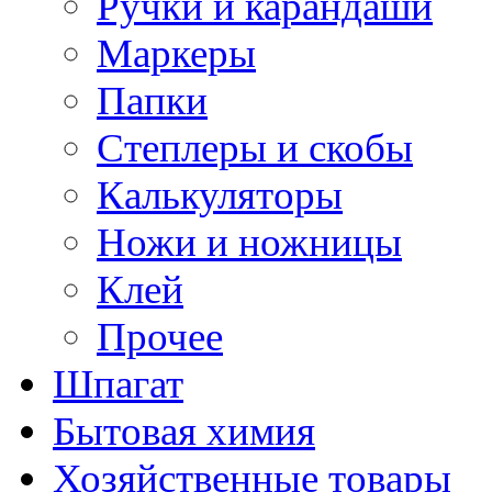
Ручки и карандаши
Маркеры
Папки
Степлеры и скобы
Калькуляторы
Ножи и ножницы
Клей
Прочее
Шпагат
Бытовая химия
Хозяйственные товары