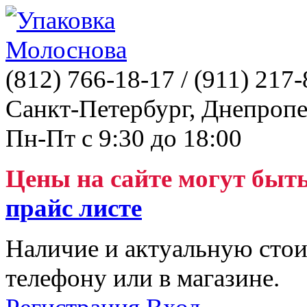
(812)
766-18-17
/ (911)
217-
Санкт-Петербург, Днепропе
Пн-Пт с 9:30 до 18:00
Цены на сайте могут быт
прайс листе
Наличие и актуальную стои
телефону или в магазине.