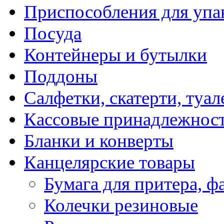
Приспособления для упа
Посуда
Контейнеры и бутылки
Поддоны
Салфетки, скатерти, туал
Кассовые принадлежнос
Бланки и конверты
Канцелярские товары
Бумага для притера, ф
Колечки резиновые