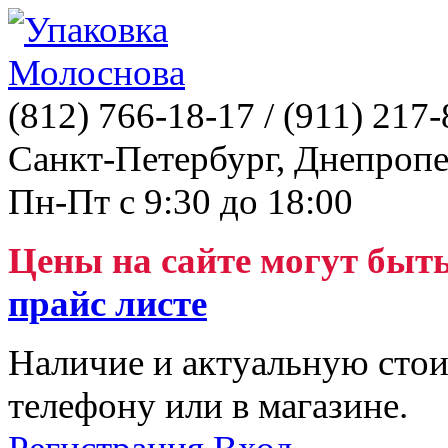
(812)
766-18-17
/ (911)
217-
Санкт-Петербург, Днепропе
Пн-Пт с 9:30 до 18:00
Цены на сайте могут быт
прайс листе
Наличие и актуальную стои
телефону или в магазине.