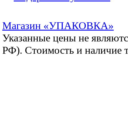
Магазин «УПАКОВКА»
Указанные цены не являютс
РФ). Стоимость и наличие 