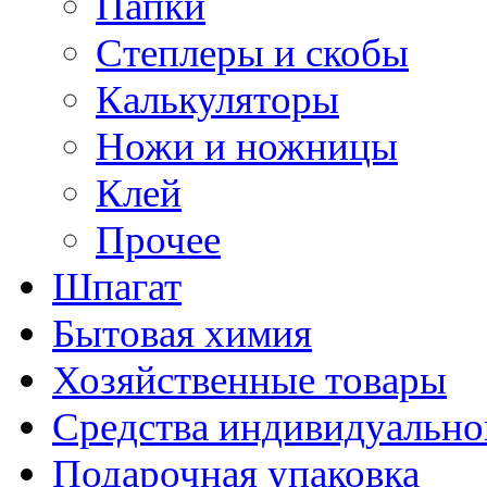
Папки
Степлеры и скобы
Калькуляторы
Ножи и ножницы
Клей
Прочее
Шпагат
Бытовая химия
Хозяйственные товары
Средства индивидуальн
Подарочная упаковка