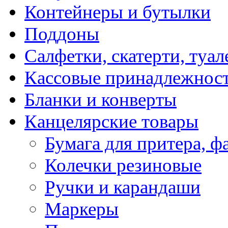
Контейнеры и бутылки
Поддоны
Салфетки, скатерти, туал
Кассовые принадлежнос
Бланки и конверты
Канцелярские товары
Бумага для притера, ф
Колечки резиновые
Ручки и карандаши
Маркеры