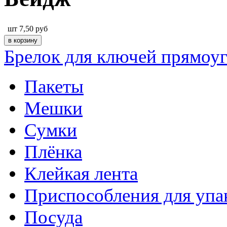
шт
7,50
руб
Брелок для ключей прямоу
Пакеты
Мешки
Сумки
Плёнка
Клейкая лента
Приспособления для упа
Посуда