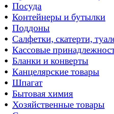
Посуда
Контейнеры и бутылки
Поддоны
Салфетки, скатерти, туал
Кассовые принадлежнос
Бланки и конверты
Канцелярские товары
Шпагат
Бытовая химия
Хозяйственные товары