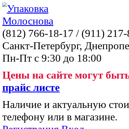
(812)
766-18-17
/ (911)
217-
Санкт-Петербург, Днепропе
Пн-Пт с 9:30 до 18:00
Цены на сайте могут быт
прайс листе
Наличие и актуальную стои
телефону или в магазине.