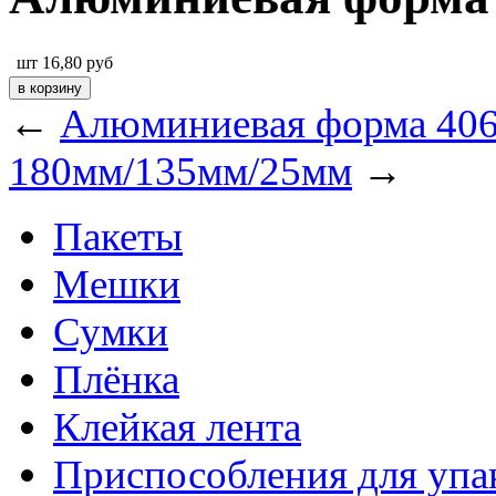
шт
16,80
руб
←
Алюминиевая форма 40
180мм/135мм/25мм
→
Пакеты
Мешки
Сумки
Плёнка
Клейкая лента
Приспособления для упа