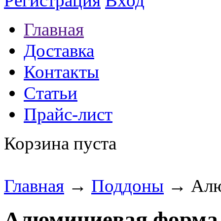
Регистрация
Вход
Главная
Доставка
Контакты
Статьи
Прайс-лист
Корзина пуста
Главная
→
Поддоны
→ Алю
Алюминиевая форма 