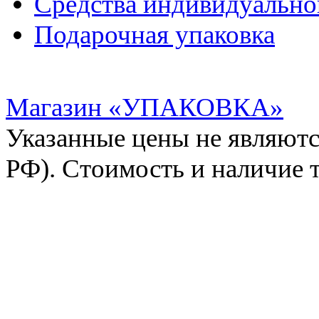
Средства индивидуальн
Подарочная упаковка
Магазин «УПАКОВКА»
Указанные цены не являютс
РФ). Стоимость и наличие 