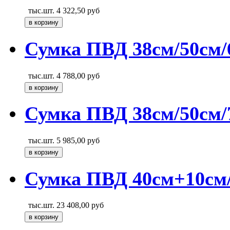
тыс.шт.
4 322,50
руб
Сумка ПВД 38см/50см/6
тыс.шт.
4 788,00
руб
Сумка ПВД 38см/50см/7
тыс.шт.
5 985,00
руб
Сумка ПВД 40см+10см/5
тыс.шт.
23 408,00
руб