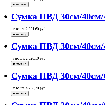
Сумка ПВД 30см/40см/
тыс.шт.
2 021,60
руб
Сумка ПВД 30см/40см/4
тыс.шт.
2 620,10
руб
Сумка ПВД 30см/40см/
тыс.шт.
4 258,20
руб