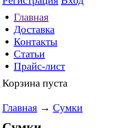
Регистрация
Вход
Главная
Доставка
Контакты
Статьи
Прайс-лист
Корзина пуста
Главная
→
Сумки
Сумки