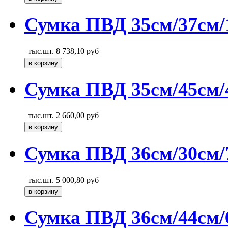
Сумка ПВД 35см/37см/1
тыс.шт.
8 738,10
руб
Сумка ПВД 35см/45см/
тыс.шт.
2 660,00
руб
Сумка ПВД 36см/30см/7
тыс.шт.
5 000,80
руб
Сумка ПВД 36см/44см/6