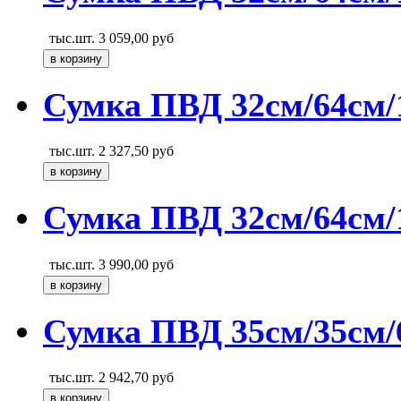
тыс.шт.
3 059,00
руб
Сумка ПВД 32см/64см/
тыс.шт.
2 327,50
руб
Сумка ПВД 32см/64см/1
тыс.шт.
3 990,00
руб
Сумка ПВД 35см/35см/
тыс.шт.
2 942,70
руб