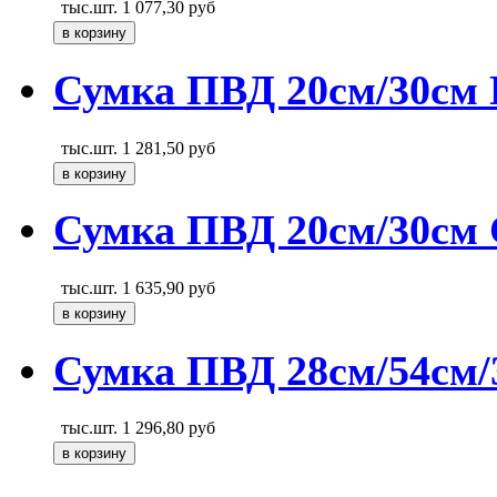
тыс.шт.
1 077,30
руб
Сумка ПВД 20см/30см 
тыс.шт.
1 281,50
руб
Сумка ПВД 20см/30см 
тыс.шт.
1 635,90
руб
Сумка ПВД 28см/54см/
тыс.шт.
1 296,80
руб