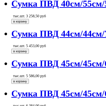
Сумка ПВД 40см/55см/
тыс.шт.
3 258,50
руб
Сумка ПВД 44см/44см/7
тыс.шт.
5 453,00
руб
Сумка ПВД 45см/45см/
тыс.шт.
5 586,00
руб
Сумка ПВД 45см/45см/
тыс.шт.
6 384,00
руб