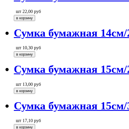
шт
22,00
руб
Сумка бумажная 14см/
шт
10,30
руб
Сумка бумажная 15см/
шт
13,00
руб
Сумка бумажная 15см/3
шт
17,10
руб