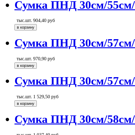
Сумка ПНД 30см/55см/
тыс.шт.
904,40
руб
Сумка ПНД 30см/57см/1
тыс.шт.
970,90
руб
Сумка ПНД 30см/57см/
тыс.шт.
1 529,50
руб
Сумка ПНД 30см/58см/
тыс.шт.
1 037,40
руб