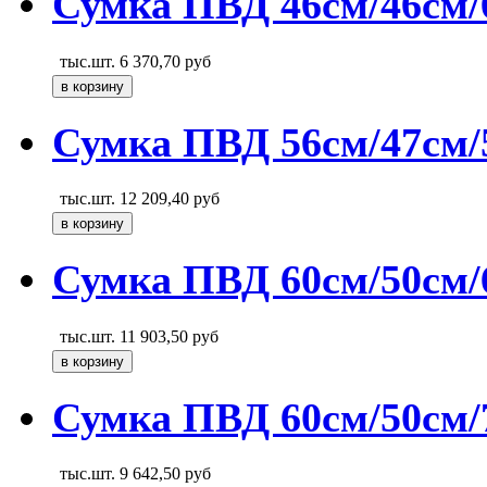
Сумка ПВД 46см/46см/6
тыс.шт.
6 370,70
руб
Сумка ПВД 56см/47см/5
тыс.шт.
12 209,40
руб
Сумка ПВД 60см/50см/6
тыс.шт.
11 903,50
руб
Сумка ПВД 60см/50см/
тыс.шт.
9 642,50
руб