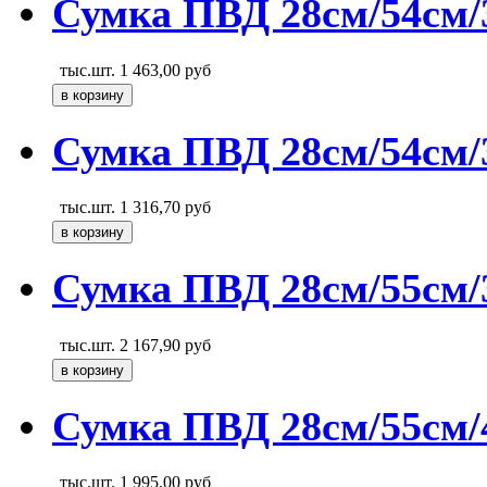
Сумка ПВД 28см/54см/
тыс.шт.
1 463,00
руб
Сумка ПВД 28см/54см/3
тыс.шт.
1 316,70
руб
Сумка ПВД 28см/55см/
тыс.шт.
2 167,90
руб
Сумка ПВД 28см/55см/
тыс.шт.
1 995,00
руб