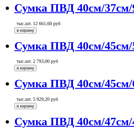
Сумка ПВД 40см/37см/9
тыс.шт.
12 661,60
руб
Сумка ПВД 40см/45см/
тыс.шт.
2 793,00
руб
Сумка ПВД 40см/45см/
тыс.шт.
5 929,20
руб
Сумка ПВД 40см/47см/