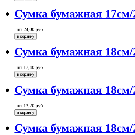
Сумка бумажная 17см/
шт
24,00
руб
Сумка бумажная 18см/
шт
17,40
руб
Сумка бумажная 18см/
шт
13,20
руб
Сумка бумажная 18см/2