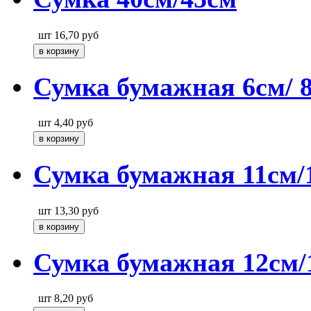
шт
16,70
руб
Сумка бумажная 6см/ 8
шт
4,40
руб
Сумка бумажная 11см/1
шт
13,30
руб
Сумка бумажная 12см/
шт
8,20
руб