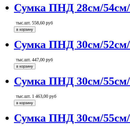
Сумка ПНД 28см/54см/
тыс.шт.
558,60
руб
Сумка ПНД 30см/52см/
тыс.шт.
447,00
руб
Сумка ПНД 30см/55см/1
тыс.шт.
1 463,00
руб
Сумка ПНД 30см/55см/