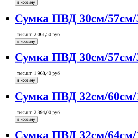
Сумка ПВД 30см/57см/3
тыс.шт.
2 061,50
руб
Сумка ПВД 30см/57см/3
тыс.шт.
1 968,40
руб
Сумка ПВД 32см/60см/1
тыс.шт.
2 394,00
руб
Сумка ПВД 32см/64см/1