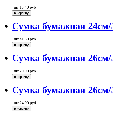
шт
13,40
руб
Сумка бумажная 24см/
шт
41,30
руб
Сумка бумажная 26см/3
шт
20,90
руб
Сумка бумажная 26см/
шт
24,00
руб