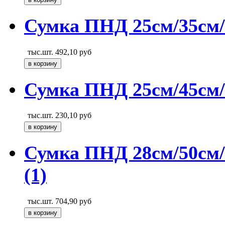
Сумка ПНД 25см/35см/
тыс.шт.
492,10
руб
Сумка ПНД 25см/45см/1
тыс.шт.
230,10
руб
Сумка ПНД 28см/50см/
(1)
тыс.шт.
704,90
руб