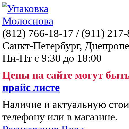
(812)
766-18-17
/ (911)
217-
Санкт-Петербург, Днепропе
Пн-Пт с 9:30 до 18:00
Цены на сайте могут быт
прайс листе
Наличие и актуальную стои
телефону или в магазине.