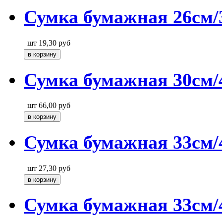
Сумка бумажная 26см/
шт
19,30
руб
Сумка бумажная 30см/
шт
66,00
руб
Сумка бумажная 33см/4
шт
27,30
руб
Сумка бумажная 33см/