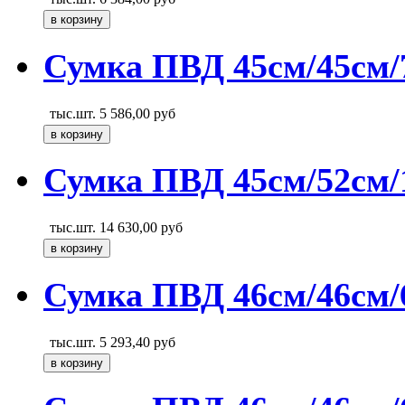
Сумка ПВД 45см/45см/
тыс.шт.
5 586,00
руб
Сумка ПВД 45см/52см/1
тыс.шт.
14 630,00
руб
Сумка ПВД 46см/46см/6
тыс.шт.
5 293,40
руб