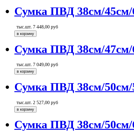
Сумка ПВД 38см/45см/
тыс.шт.
7 448,00
руб
Сумка ПВД 38см/47см/6
тыс.шт.
7 049,00
руб
Сумка ПВД 38см/50см/
тыс.шт.
2 527,00
руб
Сумка ПВД 38см/50см/6