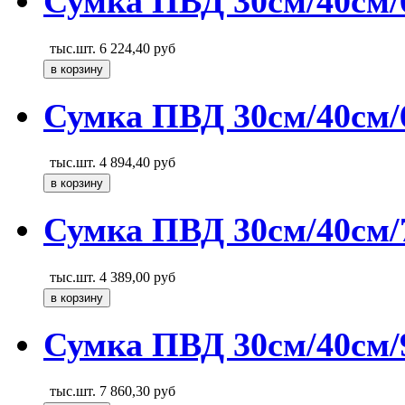
Сумка ПВД 30см/40см/
тыс.шт.
6 224,40
руб
Сумка ПВД 30см/40см/6
тыс.шт.
4 894,40
руб
Сумка ПВД 30см/40см/7
тыс.шт.
4 389,00
руб
Сумка ПВД 30см/40см/9
тыс.шт.
7 860,30
руб