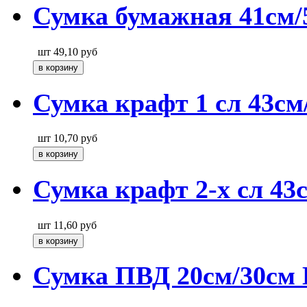
Сумка бумажная 41см/
шт
49,10
руб
Сумка крафт 1 сл 43см
шт
10,70
руб
Сумка крафт 2-х сл 43
шт
11,60
руб
Сумка ПВД 20см/30см 