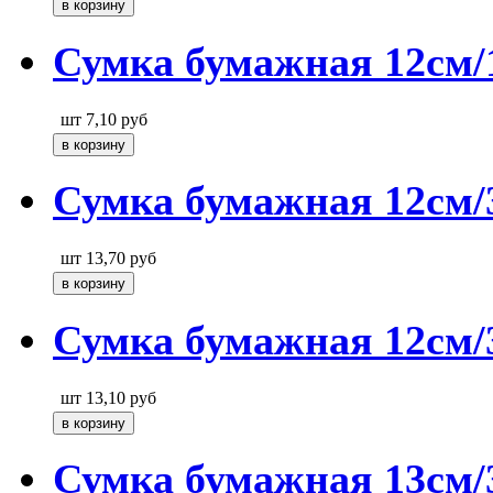
Сумка бумажная 12см/
шт
7,10
руб
Сумка бумажная 12см/
шт
13,70
руб
Сумка бумажная 12см/
шт
13,10
руб
Сумка бумажная 13см/