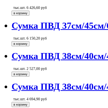
тыс.шт.
6 426,60
руб
Сумка ПВД 37см/45см/
тыс.шт.
6 150,20
руб
Сумка ПВД 38см/40см/
тыс.шт.
2 527,00
руб
Сумка ПВД 38см/40см/4
тыс.шт.
4 694,90
руб