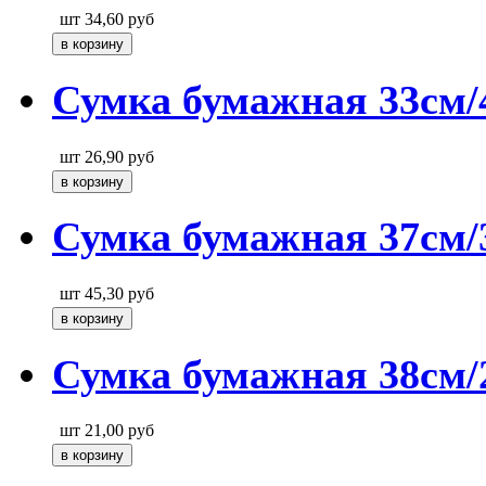
шт
34,60
руб
Сумка бумажная 33см/
шт
26,90
руб
Сумка бумажная 37см/
шт
45,30
руб
Сумка бумажная 38см/
шт
21,00
руб