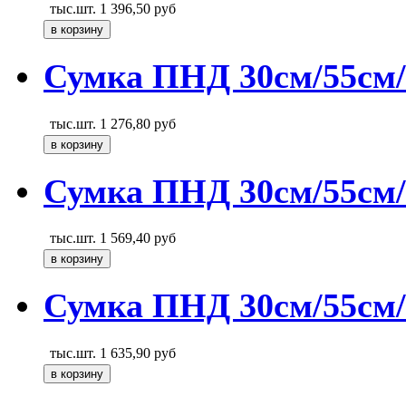
тыс.шт.
1 396,50
руб
Сумка ПНД 30см/55см/
тыс.шт.
1 276,80
руб
Сумка ПНД 30см/55см/
тыс.шт.
1 569,40
руб
Сумка ПНД 30см/55см/1
тыс.шт.
1 635,90
руб