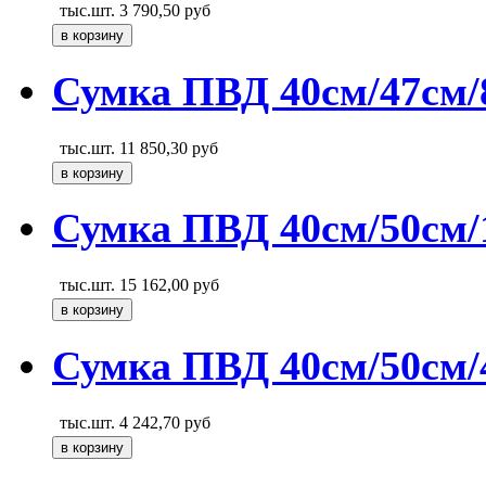
тыс.шт.
3 790,50
руб
Сумка ПВД 40см/47см/8
тыс.шт.
11 850,30
руб
Сумка ПВД 40см/50см/1
тыс.шт.
15 162,00
руб
Сумка ПВД 40см/50см/4
тыс.шт.
4 242,70
руб