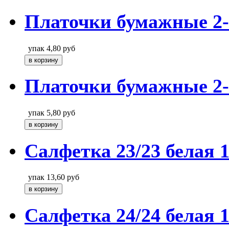
Платочки бумажные 2-
упак
4,80
руб
Платочки бумажные 2-
упак
5,80
руб
Салфетка 23/23 белая
упак
13,60
руб
Салфетка 24/24 белая