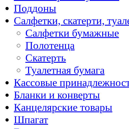
Поддоны
Салфетки, скатерти, туал
Салфетки бумажные
Полотенца
Скатерть
Туалетная бумага
Кассовые принадлежнос
Бланки и конверты
Канцелярские товары
Шпагат