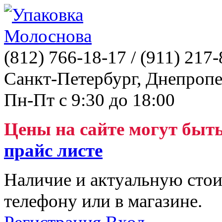
(812)
766-18-17
/ (911)
217-
Санкт-Петербург, Днепропе
Пн-Пт с 9:30 до 18:00
Цены на сайте могут быт
прайс листе
Наличие и актуальную стои
телефону или в магазине.