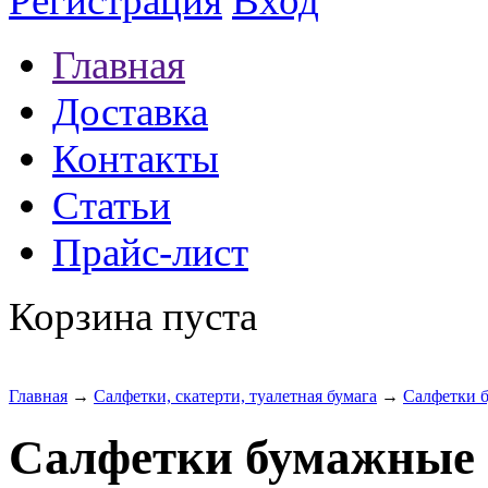
Регистрация
Вход
Главная
Доставка
Контакты
Статьи
Прайс-лист
Корзина пуста
Главная
→
Салфетки, скатерти, туалетная бумага
→
Салфетки 
Салфетки бумажные