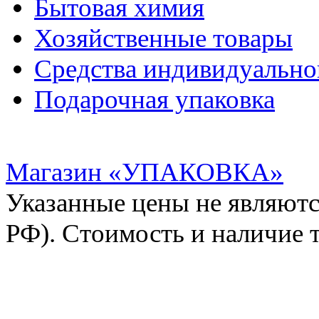
Бытовая химия
Хозяйственные товары
Средства индивидуальн
Подарочная упаковка
Магазин «УПАКОВКА»
Указанные цены не являютс
РФ). Стоимость и наличие 