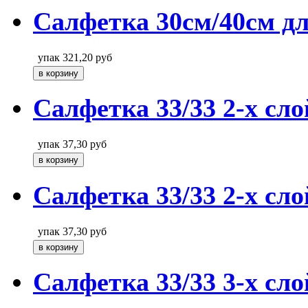
Салфетка 30см/40см дл
упак
321,20
руб
Салфетка 33/33 2-х сл
упак
37,30
руб
Салфетка 33/33 2-х сло
упак
37,30
руб
Салфетка 33/33 3-х сл