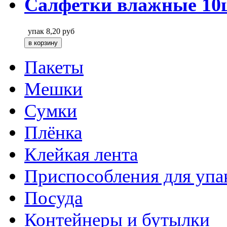
Салфетки влажные 10
упак
8,20
руб
Пакеты
Мешки
Сумки
Плёнка
Клейкая лента
Приспособления для упа
Посуда
Контейнеры и бутылки