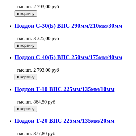
тыс.шт.
2 793,00
руб
Поддон С-30(Б) ВПС 290мм/210мм/30мм
тыс.шт.
3 325,00
руб
Поддон С-40(Б) ВПС 250мм/175мм/40мм
тыс.шт.
2 793,00
руб
Поддон Т-10 ВПС 225мм/135мм/10мм
тыс.шт.
864,50
руб
Поддон Т-20 ВПС 225мм/135мм/20мм
тыс.шт.
877,80
руб