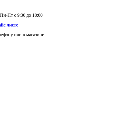
Пн-Пт с 9:30 до 18:00
айс листе
лефону или в магазине.