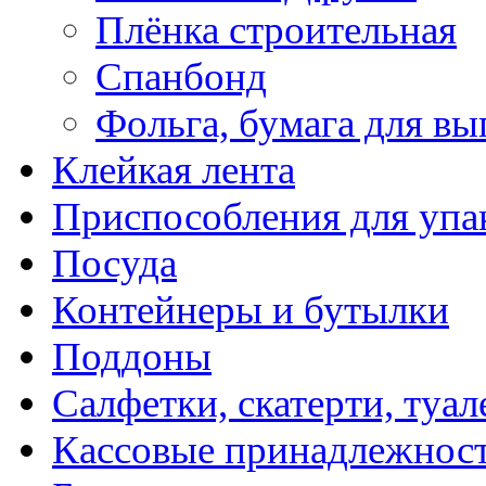
Плёнка строительная
Спанбонд
Фольга, бумага для вы
Клейкая лента
Приспособления для упа
Посуда
Контейнеры и бутылки
Поддоны
Салфетки, скатерти, туал
Кассовые принадлежнос