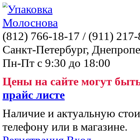
(812)
766-18-17
/ (911)
217-
Санкт-Петербург, Днепропе
Пн-Пт с 9:30 до 18:00
Цены на сайте могут быт
прайс листе
Наличие и актуальную стои
телефону или в магазине.