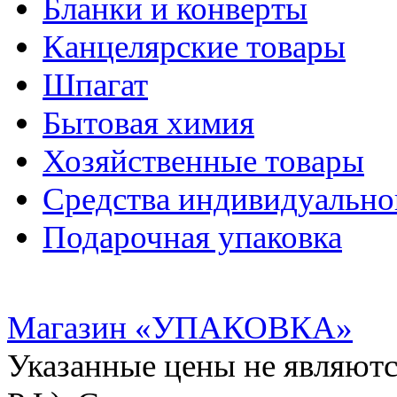
Бланки и конверты
Канцелярские товары
Шпагат
Бытовая химия
Хозяйственные товары
Средства индивидуальн
Подарочная упаковка
Магазин «УПАКОВКА»
Указанные цены не являютс