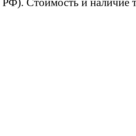
РФ). Стоимость и наличие 