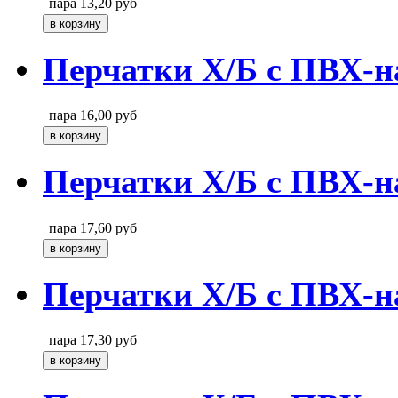
пара
13,20
руб
Перчатки Х/Б с ПВХ-н
пара
16,00
руб
Перчатки Х/Б с ПВХ-н
пара
17,60
руб
Перчатки Х/Б с ПВХ-н
пара
17,30
руб