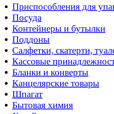
Приспособления для упа
Посуда
Контейнеры и бутылки
Поддоны
Салфетки, скатерти, туал
Кассовые принадлежнос
Бланки и конверты
Канцелярские товары
Шпагат
Бытовая химия