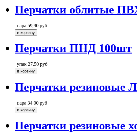
Перчатки облитые ПВ
пара
59,90
руб
Перчатки ПНД 100шт
упак
27,50
руб
Перчатки резиновые Л
пара
34,00
руб
Перчатки резиновые х