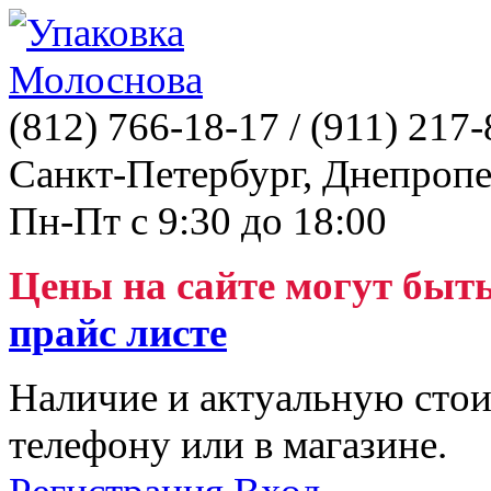
(812)
766-18-17
/ (911)
217-
Санкт-Петербург, Днепропе
Пн-Пт с 9:30 до 18:00
Цены на сайте могут быт
прайс листе
Наличие и актуальную стои
телефону или в магазине.