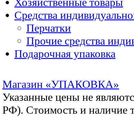
Хозяйственные товары
Средства индивидуальн
Перчатки
Прочие средства инди
Подарочная упаковка
Магазин «УПАКОВКА»
Указанные цены не являютс
РФ). Стоимость и наличие 