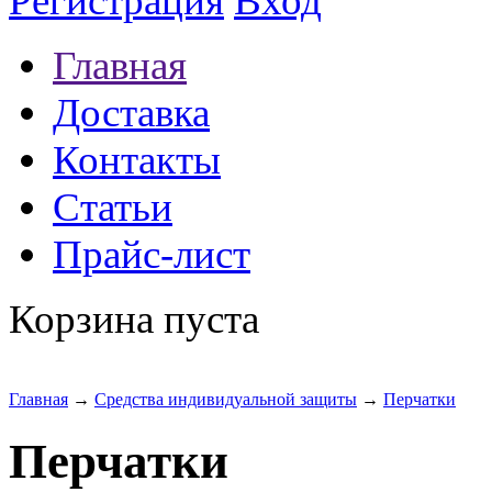
Регистрация
Вход
Главная
Доставка
Контакты
Статьи
Прайс-лист
Корзина пуста
Главная
→
Средства индивидуальной защиты
→
Перчатки
Перчатки