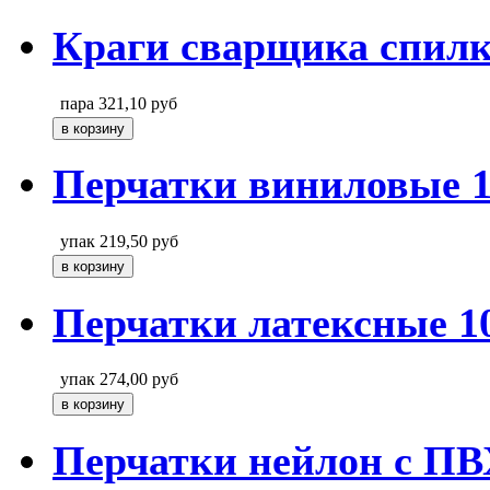
Краги сварщика спил
пара
321,10
руб
Перчатки виниловые 
упак
219,50
руб
Перчатки латексные 1
упак
274,00
руб
Перчатки нейлон с П