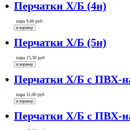
Перчатки Х/Б (4н)
пара
9,60
руб
Перчатки Х/Б (5н)
пара
15,30
руб
Перчатки Х/Б с ПВХ-н
пара
11,00
руб
Перчатки Х/Б с ПВХ-на