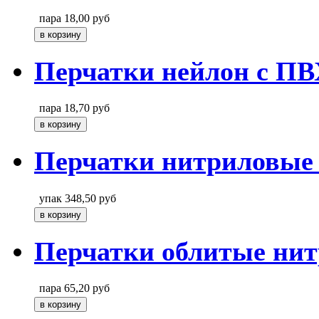
пара
18,00
руб
Перчатки нейлон с ПВ
пара
18,70
руб
Перчатки нитриловые
упак
348,50
руб
Перчатки облитые ни
пара
65,20
руб