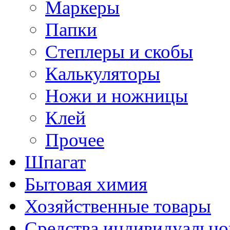
Маркеры
Папки
Степлеры и скобы
Калькуляторы
Ножи и ножницы
Клей
Прочее
Шпагат
Бытовая химия
Хозяйственные товары
Средства индивидуальн