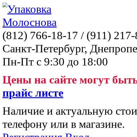
(812)
766-18-17
/ (911)
217-
Санкт-Петербург, Днепропе
Пн-Пт с 9:30 до 18:00
Цены на сайте могут быт
прайс листе
Наличие и актуальную стои
телефону или в магазине.