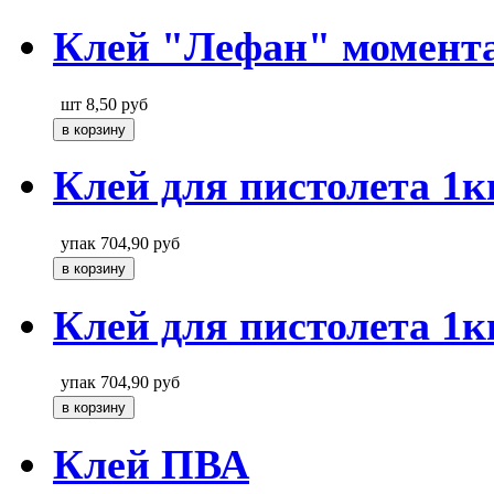
Клей "Лефан" момент
шт
8,50
руб
Клей для пистолета 1к
упак
704,90
руб
Клей для пистолета 1к
упак
704,90
руб
Клей ПВА