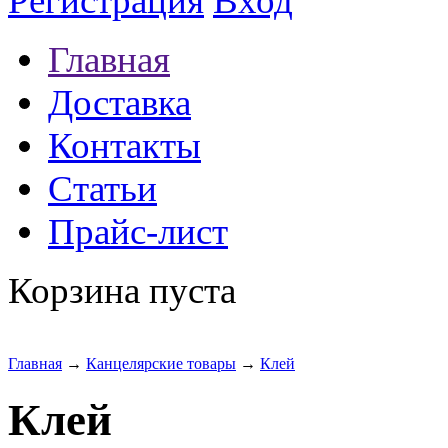
Регистрация
Вход
Главная
Доставка
Контакты
Статьи
Прайс-лист
Корзина пуста
Главная
→
Канцелярские товары
→
Клей
Клей