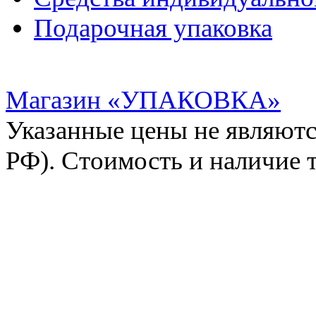
Подарочная упаковка
Магазин «УПАКОВКА»
Указанные цены не являютс
РФ). Стоимость и наличие 