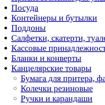
Посуда
Контейнеры и бутылки
Поддоны
Салфетки, скатерти, туал
Кассовые принадлежнос
Бланки и конверты
Канцелярские товары
Бумага для притера, ф
Колечки резиновые
Ручки и карандаши